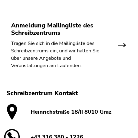
Anmeldung Mailingliste des
Schreibzentrums
Tragen Sie sich in die Mailingliste des
Schreibzentrums ein, und wir halten Sie
über unsere Angebote und
Veranstaltungen am Laufenden.
Schreibzentrum Kontakt
Heinrichstraße 18/II 8010 Graz
+43 316 380 - 1226